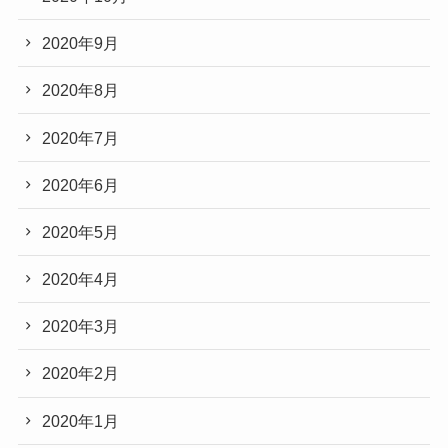
2020年9月
2020年8月
2020年7月
2020年6月
2020年5月
2020年4月
2020年3月
2020年2月
2020年1月