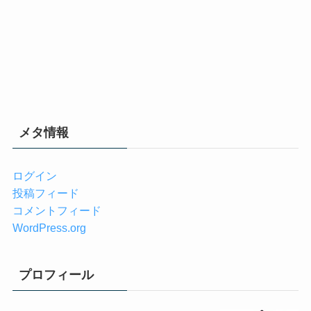
メタ情報
ログイン
投稿フィード
コメントフィード
WordPress.org
プロフィール