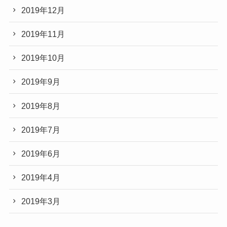
2019年12月
2019年11月
2019年10月
2019年9月
2019年8月
2019年7月
2019年6月
2019年4月
2019年3月