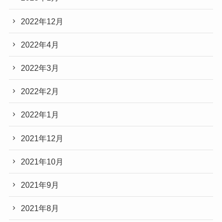
2022年12月
2022年4月
2022年3月
2022年2月
2022年1月
2021年12月
2021年10月
2021年9月
2021年8月