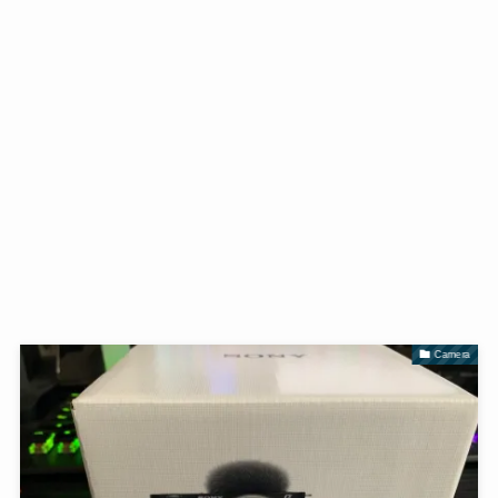
Camera