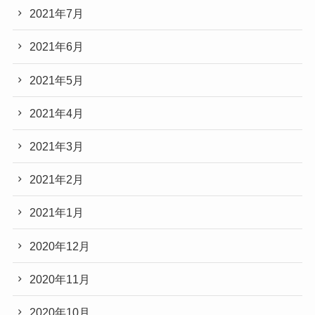
2021年7月
2021年6月
2021年5月
2021年4月
2021年3月
2021年2月
2021年1月
2020年12月
2020年11月
2020年10月