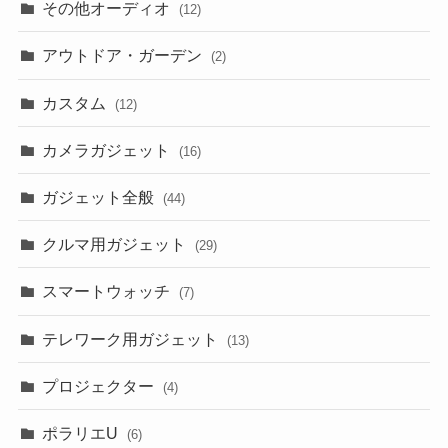
その他オーディオ
(12)
アウトドア・ガーデン
(2)
カスタム
(12)
カメラガジェット
(16)
ガジェット全般
(44)
クルマ用ガジェット
(29)
スマートウォッチ
(7)
テレワーク用ガジェット
(13)
プロジェクター
(4)
ポラリエU
(6)