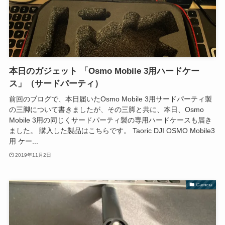
本日のガジェット 「Osmo Mobile 3用ハードケー
ス」（サードパーティ）
前回のブログで、本日届いたOsmo Mobile 3用サードパーティ製
の三脚について書きましたが、その三脚と共に、本日、Osmo
Mobile 3用の同じくサードパーティ製の専用ハードケースも届き
ました。 購入した製品はこちらです。 Taoric DJI OSMO Mobile3
用 ケー...
2019年11月2日
Camera