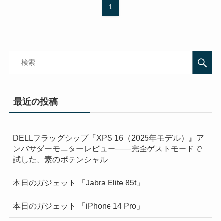
1
最近の投稿
DELLフラッグシップ『XPS 16（2025年モデル）』ア
ンバサダーモニターレビュー——完全ゲストモードで
試した、素のポテンシャル
本日のガジェット 「Jabra Elite 85t」
本日のガジェット 「iPhone 14 Pro」