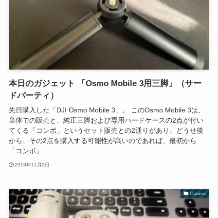
本日のガジェット 「Osmo Mobile 3用三脚」（サー
ドパーティ）
先日購入した「DJI Osmo Mobile 3」。 このOsmo Mobile 3は、
単体での販売と、純正三脚および専用ハードケースの2点が付い
てくる「コンボ」というセット販売との2通りがあり、どうせ後
から、その2点を購入する可能性が高いのであれば、最初から
「コンボ」...
2019年11月2日
Camera