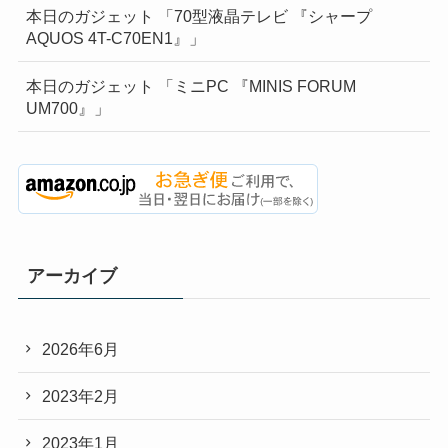
本日のガジェット 「70型液晶テレビ 『シャープ
AQUOS 4T-C70EN1』」
本日のガジェット 「ミニPC 『MINIS FORUM
UM700』」
アーカイブ
2026年6月
2023年2月
2023年1月