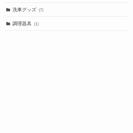
洗車グッズ
(7)
調理器具
(1)