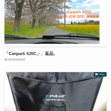
「Canpark X20C」、返品。
2020年3月28日
Photo