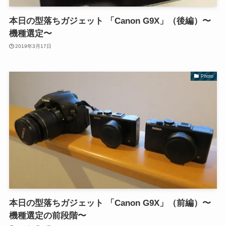
本日の型落ちガジェット 「Canon G9X」（後編）〜
機種選定〜
2019年3月17日
Photo
本日の型落ちガジェット 「Canon G9X」（前編）〜
機種選定の前段階〜