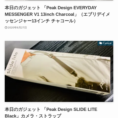
本日のガジェット 「Peak Design EVERYDAY
MESSENGER V1 13inch Charcoal」（エブリデイメ
ッセンジャー13インチ チャコール）
2020年6月27日
Camera
本日のガジェット 「Peak Design SLIDE LITE
Black」カメラ・ストラップ