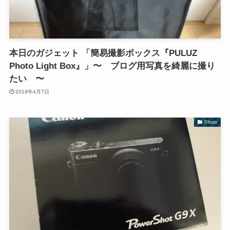
本日のガジェット 「簡易撮影ボックス『PULUZ
Photo Light Box』」〜 ブログ用写真を綺麗に撮り
たい 〜
2019年4月7日
Photo