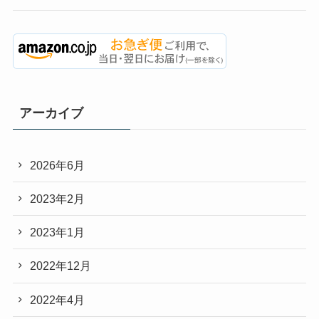
アーカイブ
2026年6月
2023年2月
2023年1月
2022年12月
2022年4月