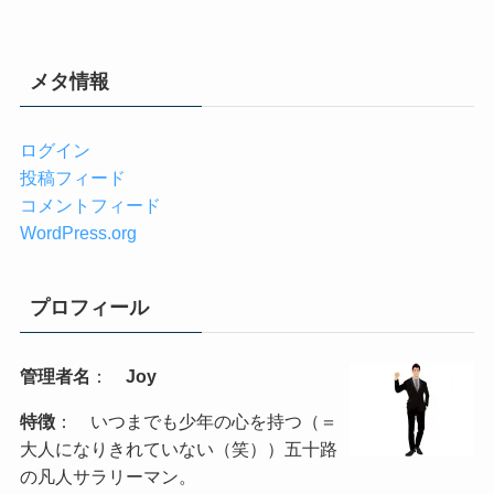
メタ情報
ログイン
投稿フィード
コメントフィード
WordPress.org
プロフィール
管理者名
：
Joy
特徴
： いつまでも少年の心を持つ（＝
大人になりきれていない（笑））五十路
の凡人サラリーマン。