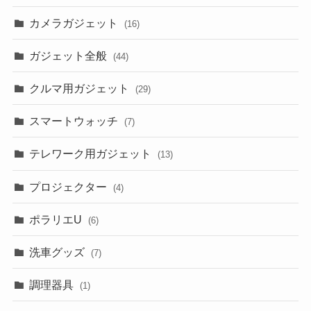
カメラガジェット
(16)
ガジェット全般
(44)
クルマ用ガジェット
(29)
スマートウォッチ
(7)
テレワーク用ガジェット
(13)
プロジェクター
(4)
ポラリエU
(6)
洗車グッズ
(7)
調理器具
(1)