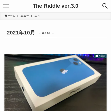
The Riddle ver.3.0
ホーム
2021年
10月
2021年10月
– date –
Apple