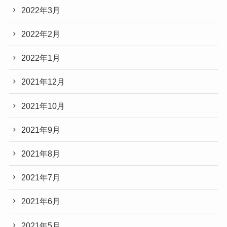
2022年3月
2022年2月
2022年1月
2021年12月
2021年10月
2021年9月
2021年8月
2021年7月
2021年6月
2021年5月