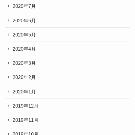
2020年7月
2020年6月
2020年5月
2020年4月
2020年3月
2020年2月
2020年1月
2019年12月
2019年11月
2019年10月