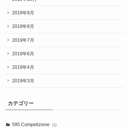
2019年9月
2019年8月
2019年7月
2019年6月
2019年4月
2019年3月
カテゴリー
595 Competizione
(1)