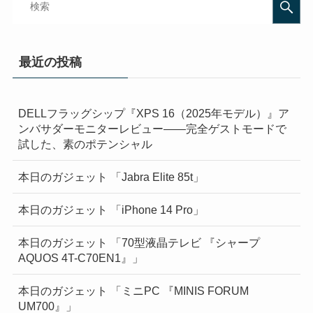
最近の投稿
DELLフラッグシップ『XPS 16（2025年モデル）』ア
ンバサダーモニターレビュー——完全ゲストモードで
試した、素のポテンシャル
本日のガジェット 「Jabra Elite 85t」
本日のガジェット 「iPhone 14 Pro」
本日のガジェット 「70型液晶テレビ 『シャープ
AQUOS 4T-C70EN1』」
本日のガジェット 「ミニPC 『MINIS FORUM
UM700』」