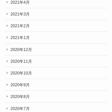
2021年4月
2021年3月
2021年2月
2021年1月
2020年12月
2020年11月
2020年10月
2020年9月
2020年8月
2020年7月