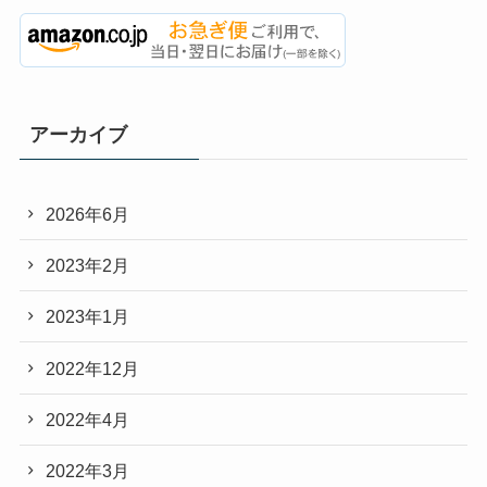
アーカイブ
2026年6月
2023年2月
2023年1月
2022年12月
2022年4月
2022年3月