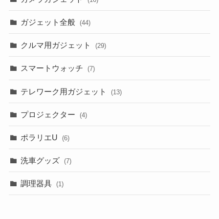
ガジェット全般
(44)
クルマ用ガジェット
(29)
スマートウォッチ
(7)
テレワーク用ガジェット
(13)
プロジェクター
(4)
ポラリエU
(6)
洗車グッズ
(7)
調理器具
(1)