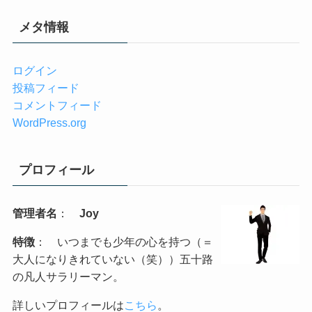
メタ情報
ログイン
投稿フィード
コメントフィード
WordPress.org
プロフィール
管理者名
：
Joy
特徴
： いつまでも少年の心を持つ（＝
大人になりきれていない（笑））五十路
の凡人サラリーマン。
詳しいプロフィールは
こちら
。