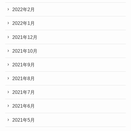
2022年2月
2022年1月
2021年12月
2021年10月
2021年9月
2021年8月
2021年7月
2021年6月
2021年5月