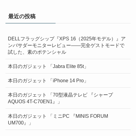
最近の投稿
DELLフラッグシップ『XPS 16（2025年モデル）』ア
ンバサダーモニターレビュー——完全ゲストモードで
試した、素のポテンシャル
本日のガジェット 「Jabra Elite 85t」
本日のガジェット 「iPhone 14 Pro」
本日のガジェット 「70型液晶テレビ 『シャープ
AQUOS 4T-C70EN1』」
本日のガジェット 「ミニPC 『MINIS FORUM
UM700』」