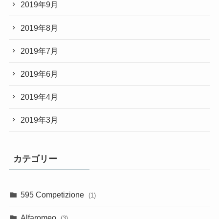
2019年9月
2019年8月
2019年7月
2019年6月
2019年4月
2019年3月
カテゴリー
595 Competizione
(1)
Alfaromeo
(3)