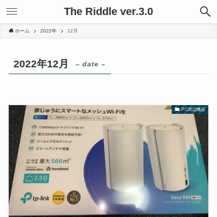
The Riddle ver.3.0
ホーム
2022年
12月
2022年12月
– date –
PC周辺機器