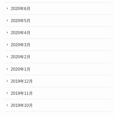
2020年6月
2020年5月
2020年4月
2020年3月
2020年2月
2020年1月
2019年12月
2019年11月
2019年10月