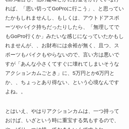
れば、「思い切ってGoProに行こう」、と思ってい
たかもしれませんし、もしくは、アウトドアスポ
ーツやバイク持ちだったりしたら、「無理してで
もGoPro行くか」みたいな感じになっていたかもし
れませんが、、お財布には余裕が無く、且つ、ス
ポーツもバイクもやらないので、言い方は悪いで
すが「あんな小さくてすぐに壊れてしまいそうな
アクションカムごとき」に、5万円とか6万円と
か、、ちょっとあり得ない、という心境なんです
よね。。
とはいえ、やはりアクションカムは、一つ持って
おけば、いざという時に重宝する気もするので、