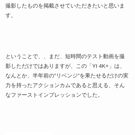
撮影したものを掲載させていただきたいと思いま
す。
ということで、、まだ、短時間のテスト動画を撮
影しただけではありますが、この「YI 4K+」は、
なんとか、半年前の”リベンジ”を果たせるだけの実
力を持ったアクションカムであると思える、そん
なファーストインプレッションでした。