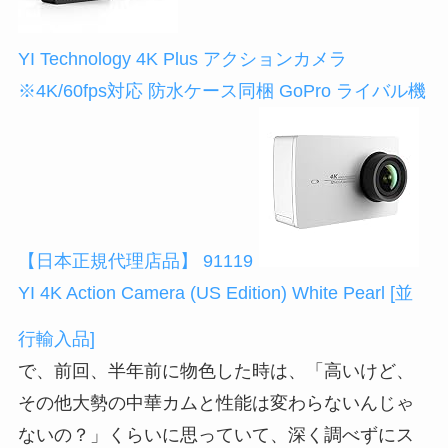
YI Technology 4K Plus アクションカメラ
※4K/60fps対応 防水ケース同梱 GoPro ライバル機
【日本正規代理店品】 91119
YI 4K Action Camera (US Edition) White Pearl [並
行輸入品]
で、前回、半年前に物色した時は、「高いけど、
その他大勢の中華カムと性能は変わらないんじゃ
ないの？」くらいに思っていて、深く調べずにス