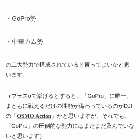
・GoPro勢
・中華カム勢
の二大勢力で構成されていると言ってよいかと思
います。
（プラスαで挙げるとすると、「GoPro」に唯一、
まともに戦えるだけの性能が備わっているのがDJI
の「
OSMO Action
」かと思いますが、それでも、
「GoPro」の圧倒的な勢力にはまだまだ及んでいな
いと思います）