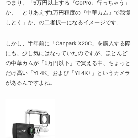
つまり、「5万円以上する『GoPro』行っちゃう」
か、「とりあえず1万円程度の『中華カム』で我慢
しとく」か、の二者択一になるイメージです。
しかし、半年前に「Canpark X20C」を購入する際
にも、少し気にはなっていたのですが、ほとんど
の中華カムが「1万円以下」で買える中、ちょっと
だけ高い「YI 4K」および「YI 4K+」というカメラ
があるんですよね。