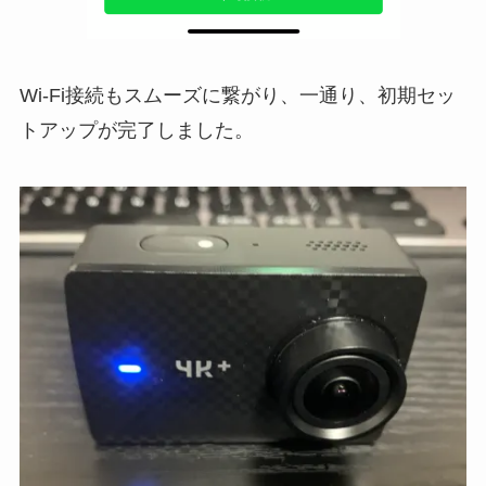
Wi-Fi接続もスムーズに繋がり、一通り、初期セッ
トアップが完了しました。