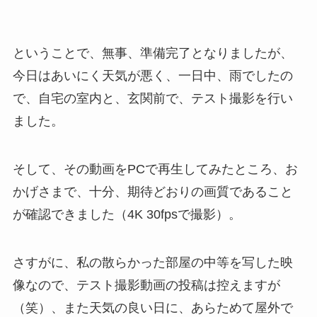
ということで、無事、準備完了となりましたが、
今日はあいにく天気が悪く、一日中、雨でしたの
で、自宅の室内と、玄関前で、テスト撮影を行い
ました。
そして、その動画をPCで再生してみたところ、お
かげさまで、十分、期待どおりの画質であること
が確認できました（4K 30fpsで撮影）。
さすがに、私の散らかった部屋の中等を写した映
像なので、テスト撮影動画の投稿は控えますが
（笑）、また天気の良い日に、あらためて屋外で