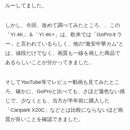
ルーしてました。
しかし、今回、改めて調べてみたところ、、この
「YI 4K」＆「YI 4K+」は、欧米では「GoProキラ
ー」と言われているらしく、他の”激安中華カム”と
は、値段だけでなく、画質も一線を画した商品で
あるらしいことが分かってきました。
そしてYouTube等でレビュー動画も見てみたとこ
ろ、確かに、GoProと比べても、さほど遜色ない感
じで、少なくとも、当方が半年前に購入した
「Canpark X20C」などとは比較にならないほど画
質が良いことを確認できました。