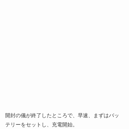
開封の儀が終了したところで、早速、まずはバッ
テリーをセットし、充電開始。