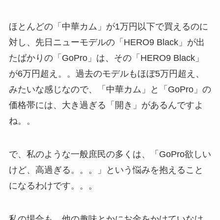
ほとんどの「中華カム」が1万円以下で買えるのに
対し、先日ニューモデルの「HERO9 Black」が出
たばかりの「GoPro」は、その「HERO9 Black」
が6万円超え。。過去のモデルもほぼ5万円超え、
みたいな感じなので、「中華カム」と「GoPro」の
価格帯には、大き過ぎる「開き」があるんですよ
ね。。
で、私のような一般庶民の多くは、「GoPro欲しい
けど、高過ぎる。。。」という悩みを抱えること
になるわけです。。。
私の場合も、他の趣味とかにお金をかけていなけ