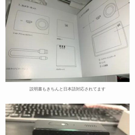
説明書もきちんと日本語対応されてます