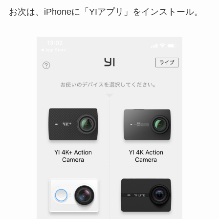
お次は、iPhoneに「YIアプリ」をインストール。