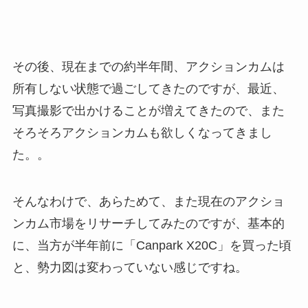
その後、現在までの約半年間、アクションカムは
所有しない状態で過ごしてきたのですが、最近、
写真撮影で出かけることが増えてきたので、また
そろそろアクションカムも欲しくなってきまし
た。。
そんなわけで、あらためて、また現在のアクショ
ンカム市場をリサーチしてみたのですが、基本的
に、当方が半年前に「Canpark X20C」を買った頃
と、勢力図は変わっていない感じですね。