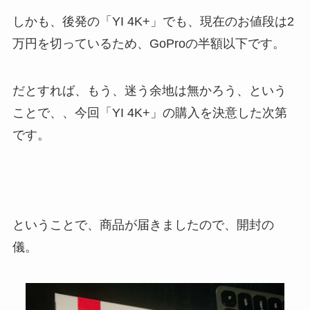
しかも、後発の「YI 4K+」でも、現在のお値段は2
万円を切っているため、GoProの半額以下です。
だとすれば、もう、迷う余地は無かろう、という
ことで、、今回「YI 4K+」の購入を決意した次第
です。
ということで、商品が届きましたので、開封の
儀。