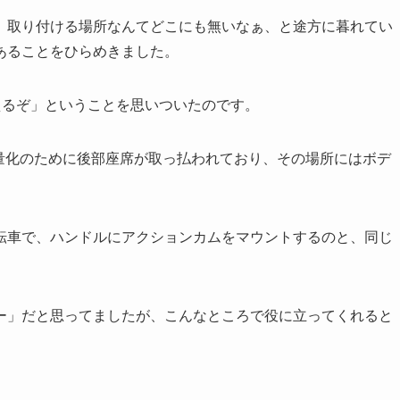
、取り付ける場所なんてどこにも無いなぁ、と途方に暮れてい
あることをひらめきました。
えるぞ」ということを思いついたのです。
量化のために後部座席が取っ払われており、その場所にはボデ
転車で、ハンドルにアクションカムをマウントするのと、同じ
ー」だと思ってましたが、こんなところで役に立ってくれると