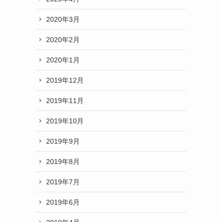
2020年3月
2020年2月
2020年1月
、
2019年12月
2019年11月
2019年10月
2019年9月
2019年8月
2019年7月
2019年6月