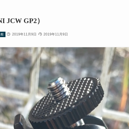
NI JCW GP2）
2019年11月9日
2019年11月9日
全般