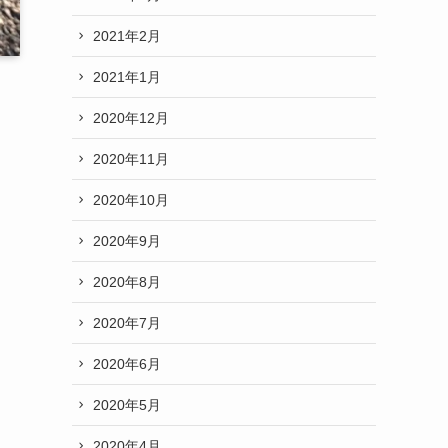
2021年2月
2021年1月
2020年12月
2020年11月
2020年10月
2020年9月
2020年8月
2020年7月
2020年6月
2020年5月
2020年4月