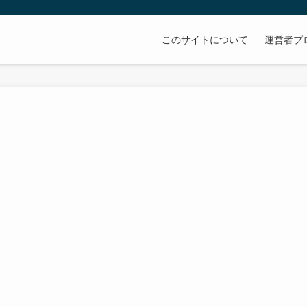
このサイトについて
運営者プ