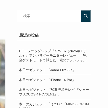
最近の投稿
DELLフラッグシップ『XPS 16（2025年モデ
ル）』アンバサダーモニターレビュー——完
全ゲストモードで試した、素のポテンシャル
本日のガジェット 「Jabra Elite 85t」
本日のガジェット 「iPhone 14 Pro」
本日のガジェット 「70型液晶テレビ 『シャー
プ AQUOS 4T-C70EN1』」
本日のガジェット 「ミニPC 『MINIS FORUM