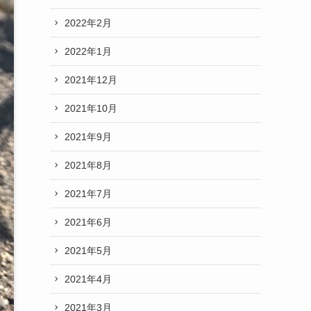
2022年2月
2022年1月
2021年12月
2021年10月
2021年9月
2021年8月
2021年7月
2021年6月
2021年5月
2021年4月
2021年3月