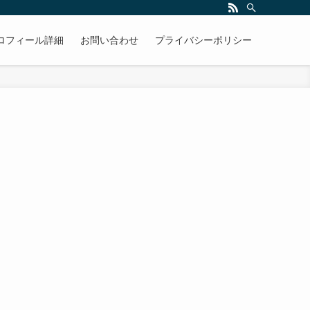
ロフィール詳細
お問い合わせ
プライバシーポリシー