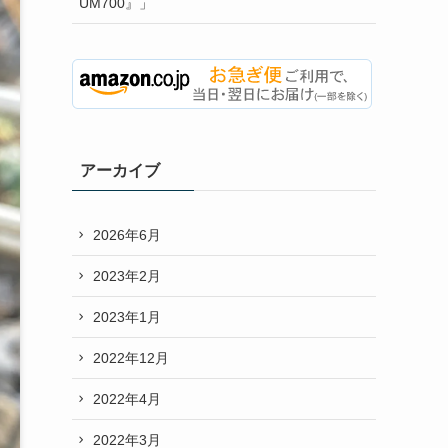
UM700』」
アーカイブ
2026年6月
2023年2月
2023年1月
2022年12月
2022年4月
2022年3月