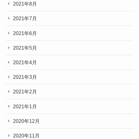
2021年8月
2021年7月
2021年6月
2021年5月
2021年4月
2021年3月
2021年2月
2021年1月
2020年12月
2020年11月