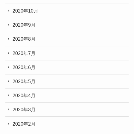
2020年10月
2020年9月
2020年8月
2020年7月
2020年6月
2020年5月
2020年4月
2020年3月
2020年2月