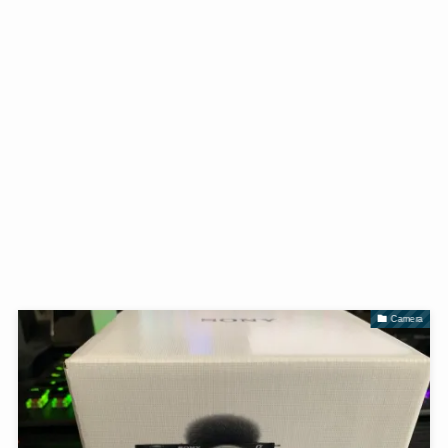
Camera