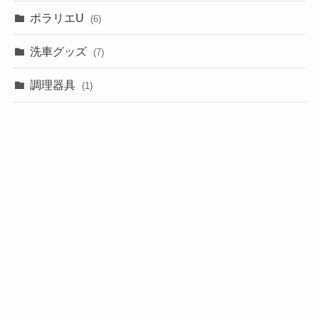
ポラリエU
(6)
洗車グッズ
(7)
調理器具
(1)