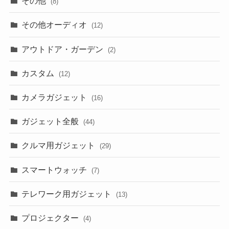
その他
(8)
その他オーディオ
(12)
アウトドア・ガーデン
(2)
カスタム
(12)
カメラガジェット
(16)
ガジェット全般
(44)
クルマ用ガジェット
(29)
スマートウォッチ
(7)
テレワーク用ガジェット
(13)
プロジェクター
(4)