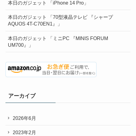
本日のガジェット 「iPhone 14 Pro」
本日のガジェット 「70型液晶テレビ 『シャープ
AQUOS 4T-C70EN1』」
本日のガジェット 「ミニPC 『MINIS FORUM
UM700』」
アーカイブ
2026年6月
2023年2月