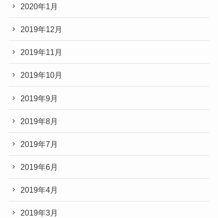
2020年1月
2019年12月
2019年11月
2019年10月
2019年9月
2019年8月
2019年7月
2019年6月
2019年4月
2019年3月