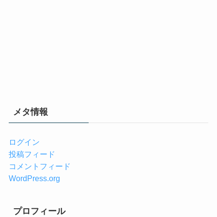
メタ情報
ログイン
投稿フィード
コメントフィード
WordPress.org
プロフィール