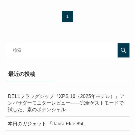
1
最近の投稿
DELLフラッグシップ『XPS 16（2025年モデル）』ア
ンバサダーモニターレビュー——完全ゲストモードで
試した、素のポテンシャル
本日のガジェット 「Jabra Elite 85t」