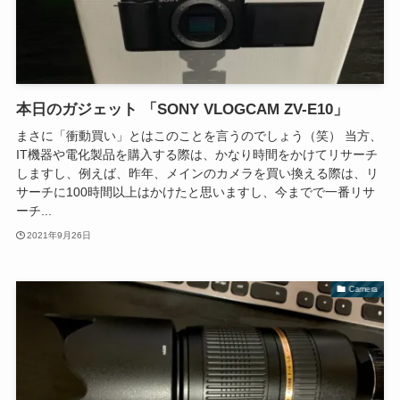
本日のガジェット 「SONY VLOGCAM ZV-E10」
まさに「衝動買い」とはこのことを言うのでしょう（笑） 当方、
IT機器や電化製品を購入する際は、かなり時間をかけてリサーチ
しますし、例えば、昨年、メインのカメラを買い換える際は、リ
サーチに100時間以上はかけたと思いますし、今までで一番リサ
ーチ...
2021年9月26日
Camera