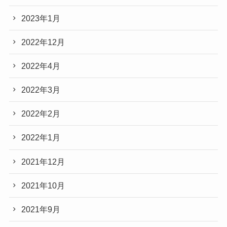
2023年1月
2022年12月
2022年4月
2022年3月
2022年2月
2022年1月
2021年12月
2021年10月
2021年9月