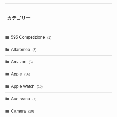
カテゴリー
595 Competizione
(1)
Alfaromeo
(3)
Amazon
(5)
Apple
(36)
Apple Watch
(10)
Audirvana
(7)
Camera
(29)