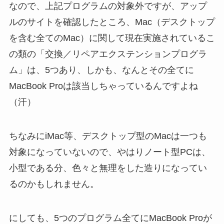
なので、上記プログラムの対象外ですが、アップ
ルのサイトを確認したところ、Mac（デスクトップ
を含む全てのMac）に関して現在実施されているこ
の類の「交換／リペアエクステンションプログラ
ム」は、5つあり、しかも、なんとその全てに
MacBook Proは該当しちゃっているんですよね
（汗）
ちなみにiMac等、デスクトップ型のMacは一つも
対象になっていないので、やはりノート型PCは、
小型である分、色々と無理をした造りになってい
るのかもしれません。
にしても、5つのプログラム全てにMacBook Proが