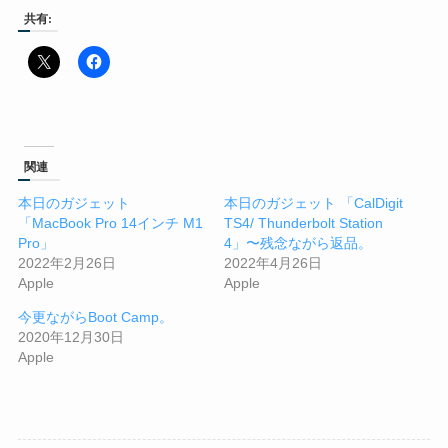
共有:
関連
本日のガジェット
本日のガジェット 「CalDigit
「MacBook Pro 14インチ M1
TS4/ Thunderbolt Station
Pro」
4」〜残念ながら返品。
2022年2月26日
2022年4月26日
Apple
Apple
今更ながらBoot Camp。
2020年12月30日
Apple