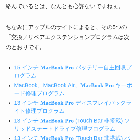
絡んでいるとは、なんとも心許ないですねぇ。
ちなみにアップルのサイトによると、その5つの
「交換／リペアエクステンションプログラムは次
のとおりです。
15 インチ
MacBook Pro
バッテリー自主回収プ
ログラム
MacBook、MacBook Air、
MacBook Pro
キーボ
ード修理プログラム
13 インチ
MacBook Pro
ディスプレイバックラ
イト修理プログラム
13 インチ
MacBook Pro
(Touch Bar 非搭載) ソ
リッドステートドライブ修理プログラム
13 インチ
MacBook Pro
(Touch Bar 非搭載) バ