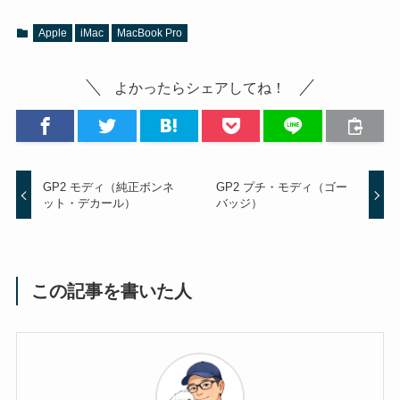
Apple
iMac
MacBook Pro
よかったらシェアしてね！
GP2 モディ（純正ボンネ
GP2 プチ・モディ（ゴー
ット・デカール）
バッジ）
この記事を書いた人