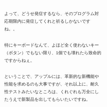
よって、どうせ発症するなら、そのプログラム対
応期限内に発症してくれと祈るしかないです
ね。。
特にキーボードなんて、よほど全く使わないキー
（ボタン）でもない限り、1個でも壊れたら致命的
ですからねぇ。
ということで、アップルには、革新的な新機能や
性能を求めるのも大事ですが、それ以上に、耐久
性テストみたいなところは、くれぐれも万全にし
たうえで新製品を出してもらいたいですね。