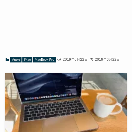
2019年6月22日
2019年6月22日
Apple
iMac
MacBook Pro