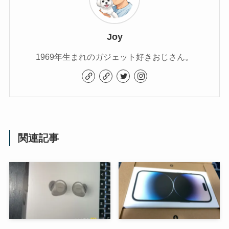
Joy
1969年生まれのガジェット好きおじさん。
関連記事