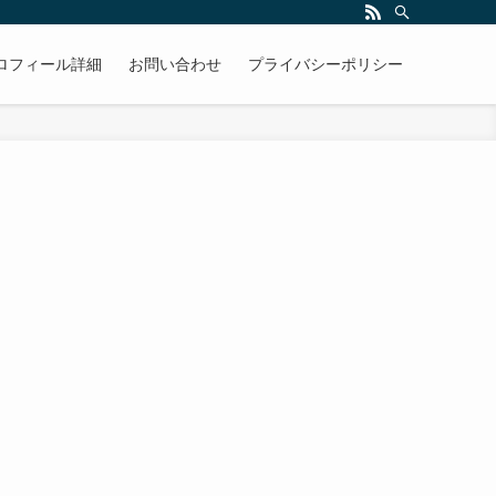
ロフィール詳細
お問い合わせ
プライバシーポリシー