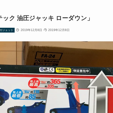
テック 油圧ジャッキ ローダウン」
2019年12月8日
2019年12月8日
ガジェット