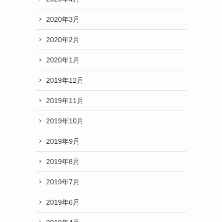
2020年3月
2020年2月
2020年1月
2019年12月
2019年11月
2019年10月
2019年9月
2019年8月
2019年7月
2019年6月