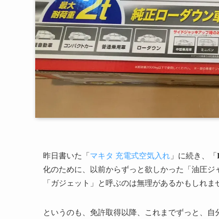
昨日書いた「
マキタ 充電式空気入れ
」に続き、「
化のために、以前からずっと欲しかった「油圧ジ
「ガジェット」と呼ぶのは無理があるかもしれま
というのも、免許取得以降、これまでずっと、自