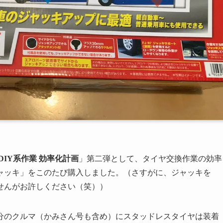
DIY系作業 効率化計画
」第二弾として、タイヤ交換作業の効率
ャッキ」をこのたび購入しました。（さすがに、ジャッキを
せんがお許しください（笑））
分のクルマ（かみさん号も含め）にスタッドレスタイヤは装着