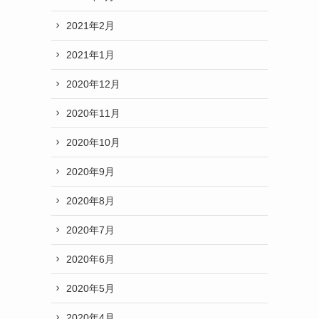
2021年2月
2021年1月
2020年12月
2020年11月
2020年10月
2020年9月
2020年8月
2020年7月
2020年6月
2020年5月
2020年4月