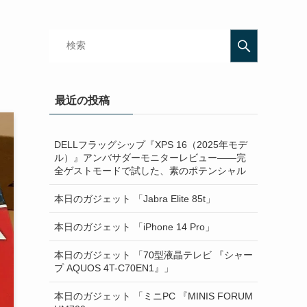
最近の投稿
DELLフラッグシップ『XPS 16（2025年モデ
ル）』アンバサダーモニターレビュー——完
全ゲストモードで試した、素のポテンシャル
本日のガジェット 「Jabra Elite 85t」
本日のガジェット 「iPhone 14 Pro」
本日のガジェット 「70型液晶テレビ 『シャー
プ AQUOS 4T-C70EN1』」
本日のガジェット 「ミニPC 『MINIS FORUM