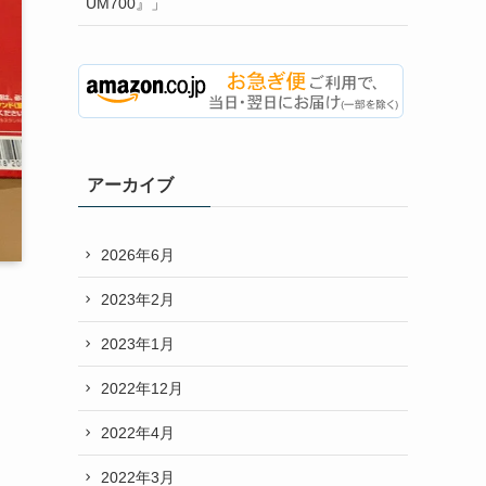
UM700』」
アーカイブ
2026年6月
2023年2月
2023年1月
2022年12月
2022年4月
2022年3月