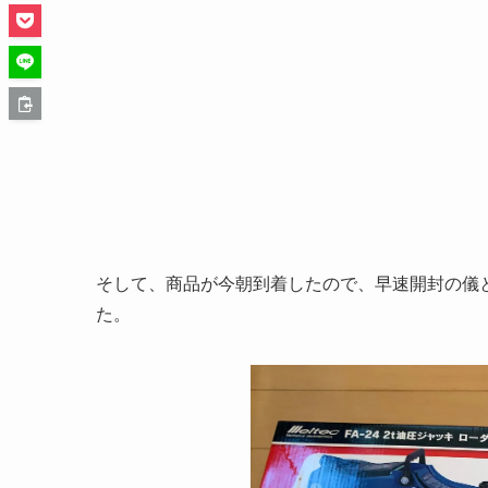
そして、商品が今朝到着したので、早速開封の儀
た。