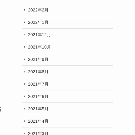
み
2022年2月
2022年1月
2021年12月
2021年10月
下
2021年9月
2021年8月
ま
2021年7月
2021年6月
2021年5月
高
2021年4月
2021年3月