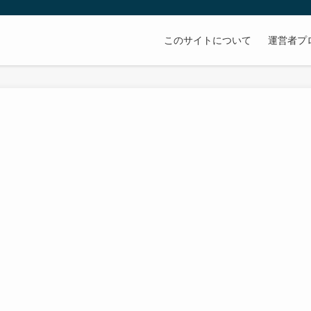
このサイトについて
運営者プ