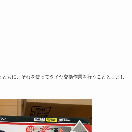
とともに、それを使ってタイヤ交換作業を行うこととしまし