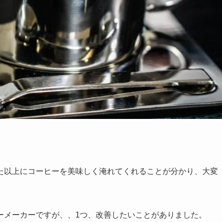
た以上にコーヒーを美味しく淹れてくれることが分かり、大変
ーメーカーですが、、1つ、改善したいことがありました。