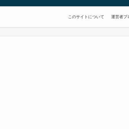
このサイトについて
運営者プ