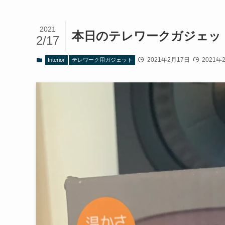
2021
本日のテレワークガジェット
2/17
2021年2月17日
2021年
Interior
テレワーク用ガジェット