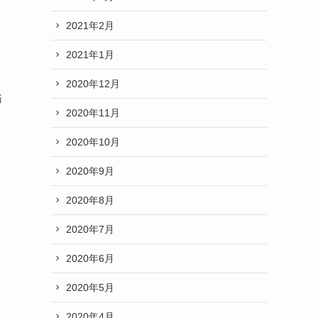
2021年2月
2021年1月
2020年12月
務
2020年11月
2020年10月
2020年9月
2020年8月
2020年7月
2020年6月
2020年5月
2020年4月