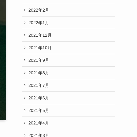
2022年2月
2022年1月
2021年12月
2021年10月
2021年9月
2021年8月
2021年7月
2021年6月
2021年5月
2021年4月
2021年3月