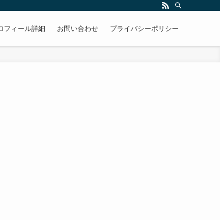
ロフィール詳細
お問い合わせ
プライバシーポリシー