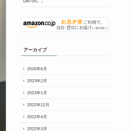
UM700』」
アーカイブ
2026年6月
2023年2月
2023年1月
2022年12月
2022年4月
2022年3月