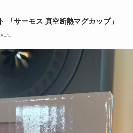
 「サーモス 真空断熱マグカップ」
2月17日