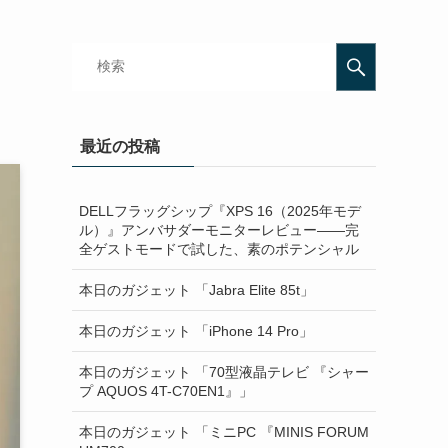
最近の投稿
DELLフラッグシップ『XPS 16（2025年モデ
ル）』アンバサダーモニターレビュー——完
全ゲストモードで試した、素のポテンシャル
本日のガジェット 「Jabra Elite 85t」
本日のガジェット 「iPhone 14 Pro」
本日のガジェット 「70型液晶テレビ 『シャー
プ AQUOS 4T-C70EN1』」
本日のガジェット 「ミニPC 『MINIS FORUM