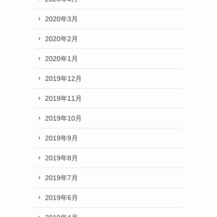
2020年3月
2020年2月
2020年1月
2019年12月
2019年11月
2019年10月
2019年9月
2019年8月
2019年7月
2019年6月