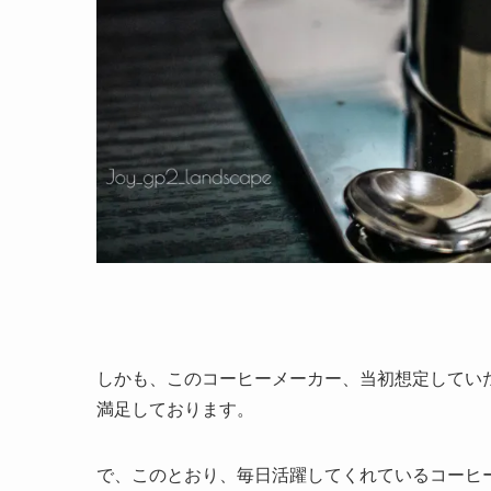
しかも、このコーヒーメーカー、当初想定してい
満足しております。
で、このとおり、毎日活躍してくれているコーヒ