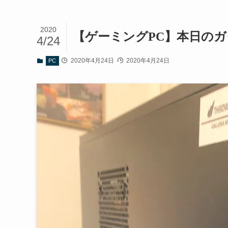
2020
【ゲーミングPC】本日のガジェ
4/24
2020年4月24日
2020年4月24日
PC