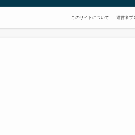
このサイトについて
運営者プ