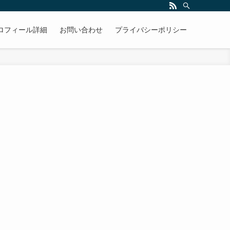
ロフィール詳細
お問い合わせ
プライバシーポリシー