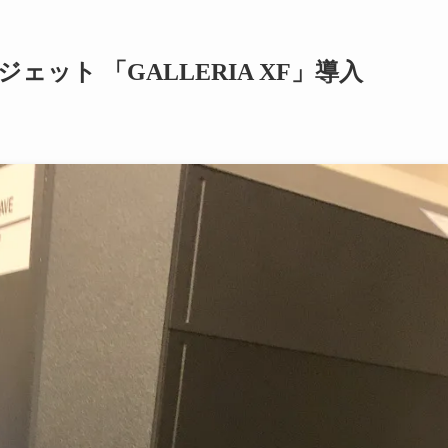
ット 「GALLERIA XF」導入