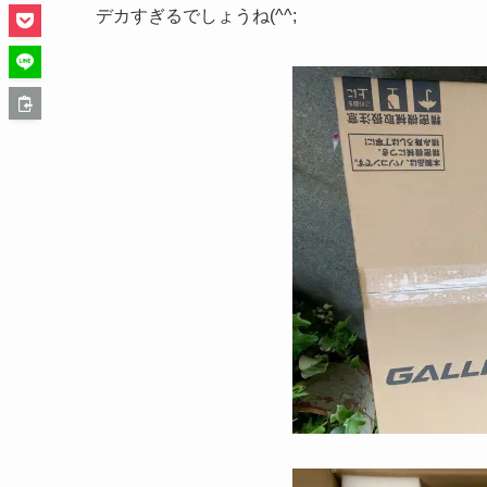
デカすぎるでしょうね(^^;