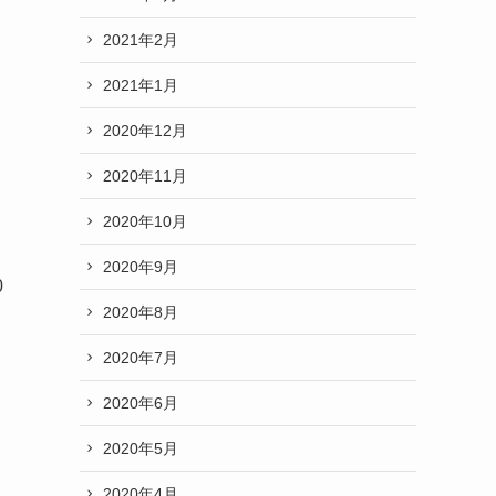
2021年2月
2021年1月
2020年12月
2020年11月
2020年10月
2020年9月
0
2020年8月
2020年7月
2020年6月
2020年5月
2020年4月