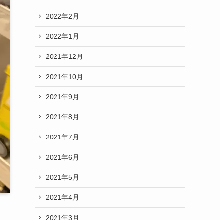
2022年2月
2022年1月
2021年12月
2021年10月
2021年9月
2021年8月
2021年7月
2021年6月
2021年5月
2021年4月
2021年3月