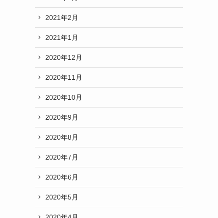
2021年2月
2021年1月
2020年12月
2020年11月
2020年10月
2020年9月
2020年8月
す
2020年7月
2020年6月
2020年5月
2020年4月