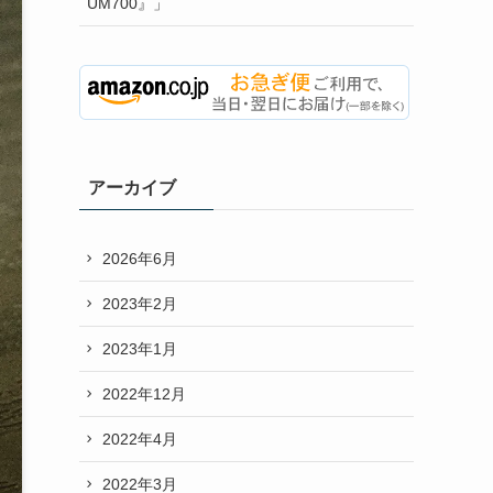
UM700』」
アーカイブ
2026年6月
2023年2月
2023年1月
2022年12月
2022年4月
2022年3月