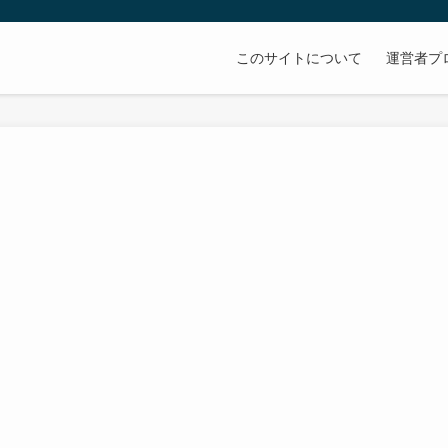
このサイトについて
運営者プ