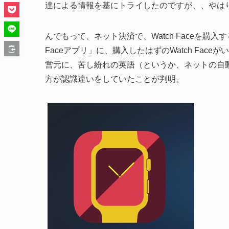
達による情報を基にトライしたのですが、、やは
んでもって、ネット決済で、Watch Faceを購入
Faceアプリ」に、購入したはずのWatch Faceが
営元に、苦し紛れの英語（というか、ネットの自
方が認識違いをしていたことが判明。