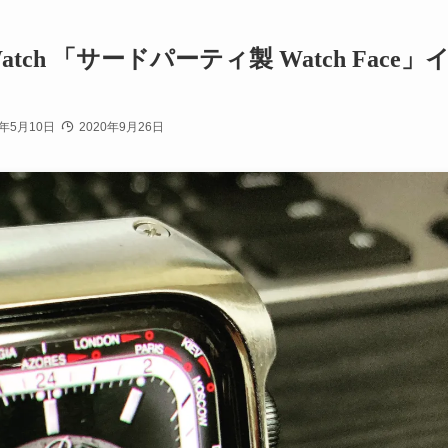
tch 「サードパーティ製 Watch Face」
0年5月10日
2020年9月26日