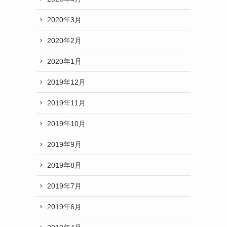
2020年3月
2020年2月
2020年1月
2019年12月
2019年11月
2019年10月
2019年9月
2019年8月
2019年7月
2019年6月