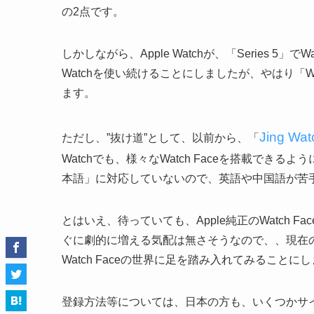
の2点です。
しかしながら、Apple Watchが、「Series 5」
Watchを使い続けることにしましたが、やはり「W
ます。
Jing Wat
ただし、”抜け道”として、以前から、「
Watchでも、様々なWatch Faceを搭載で
本語」に対応していないので、英語や中国語が苦手
とはいえ、待っていても、Apple純正のWatch Fac
ぐに劇的に増える気配は無さそうなので、、現在の”St
Watch Faceの世界に足を踏み入れてみることに
登録方法等については、日本の方も、いくつかサ