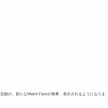
 5に、念願の、新たなWatch Faceが無事、表示されるようになりま