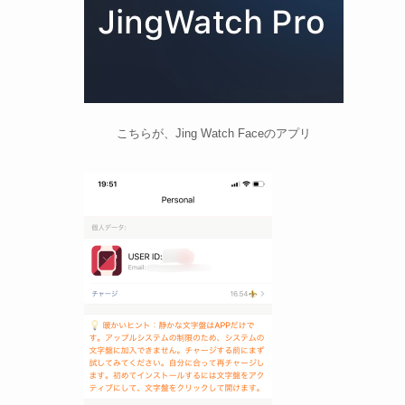
こちらが、Jing Watch Faceのアプリ