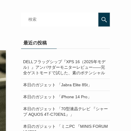
イ
最近の投稿
DELLフラッグシップ『XPS 16（2025年モデ
ル）』アンバサダーモニターレビュー——完
全ゲストモードで試した、素のポテンシャル
本日のガジェット 「Jabra Elite 85t」
本日のガジェット 「iPhone 14 Pro」
本日のガジェット 「70型液晶テレビ 『シャー
プ AQUOS 4T-C70EN1』」
本日のガジェット 「ミニPC 『MINIS FORUM