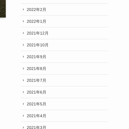
2022年2月
2022年1月
2021年12月
2021年10月
2021年9月
2021年8月
2021年7月
2021年6月
2021年5月
2021年4月
2021年3月