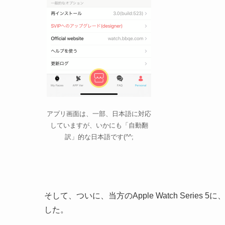
アプリ画面は、一部、日本語に対応
していますが、いかにも「自動翻
訳」的な日本語です(^^;
そして、ついに、当方のApple Watch Series
した。