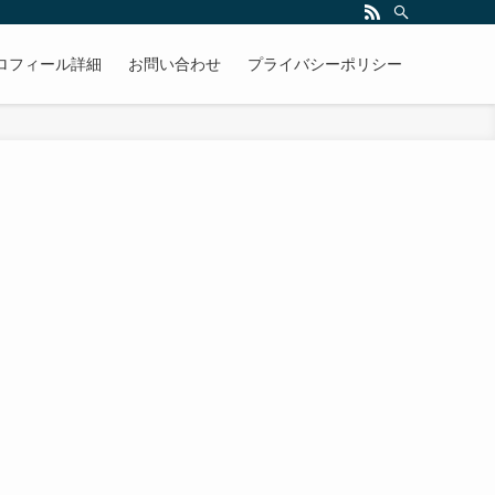
ロフィール詳細
お問い合わせ
プライバシーポリシー