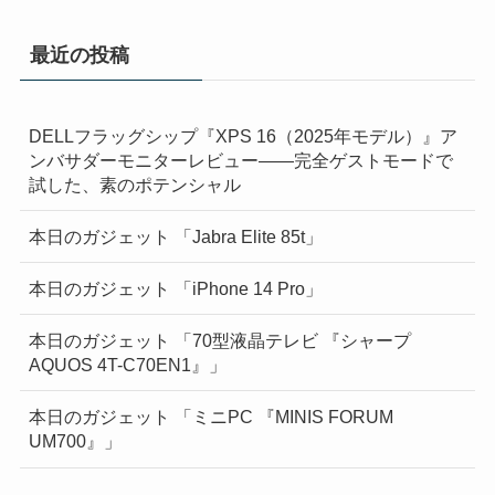
最近の投稿
DELLフラッグシップ『XPS 16（2025年モデル）』ア
ンバサダーモニターレビュー——完全ゲストモードで
試した、素のポテンシャル
本日のガジェット 「Jabra Elite 85t」
本日のガジェット 「iPhone 14 Pro」
本日のガジェット 「70型液晶テレビ 『シャープ
AQUOS 4T-C70EN1』」
本日のガジェット 「ミニPC 『MINIS FORUM
UM700』」