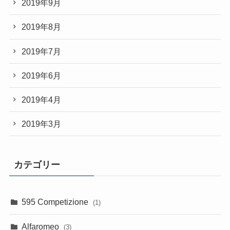
2019年9月
2019年8月
2019年7月
2019年6月
2019年4月
2019年3月
カテゴリー
595 Competizione
(1)
Alfaromeo
(3)