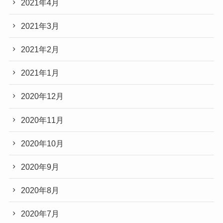
2021年4月
2021年3月
2021年2月
2021年1月
2020年12月
2020年11月
2020年10月
2020年9月
2020年8月
2020年7月