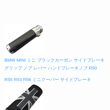
BMW MINI ミニ ブラックカーボン サイドブレーキ
グリップ ノブ レバー ハンドブレーキノブ R50
R55 R53 R56 ミニクーパー サイドブレーキ