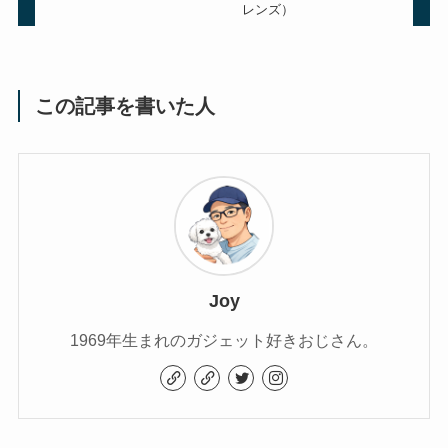
レンズ）
この記事を書いた人
Joy
1969年生まれのガジェット好きおじさん。