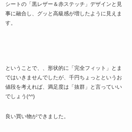
シートの「黒レザー＆赤ステッチ」デザインと見
事に融合し、グッと高級感が増したように見えま
す。
ということで、、形状的に「完全フィット」とま
ではいきませんでしたが、千円ちょっとというお
値段を考えれば、満足度は「抜群」と言っていい
でしょう(^^)
良い買い物ができました。