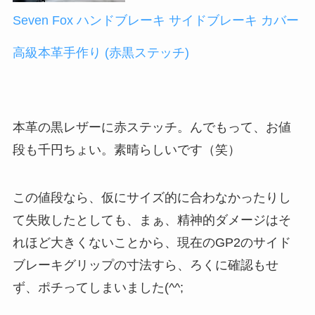
Seven Fox ハンドブレーキ サイドブレーキ カバー
高級本革手作り (赤黒ステッチ)
本革の黒レザーに赤ステッチ。んでもって、お値
段も千円ちょい。素晴らしいです（笑）
この値段なら、仮にサイズ的に合わなかったりし
て失敗したとしても、まぁ、精神的ダメージはそ
れほど大きくないことから、現在のGP2のサイド
ブレーキグリップの寸法すら、ろくに確認もせ
ず、ポチってしまいました(^^;