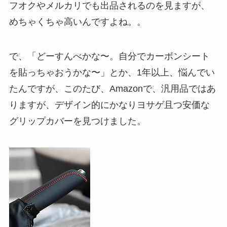
フオクやメルカリでも出品されるのを見ますが、
めちゃくちゃ高いんですよね。。
で、「どーすんべかな〜。自分でカーボンシート
を貼っちゃおうかな〜」とか、1年以上、悩んでい
たんですが、このたび、Amazonで、汎用品ではあ
りますが、デザイン的にかなりヨサゲ且つ安価な
グリップカバーを見つけました。