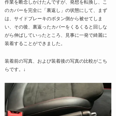
作業を断念しかけたんですが、発想を転換し、こ
のカバーを完全に「裏返し」の状態にして、まず
は、サイドブレーキのボタン側から被せてしま
い、その後、裏返ったカバーをくるくると回しな
がら伸ばしていったところ、見事に一発で綺麗に
装着することができました。
装着前の写真、および装着後の写真の比較がこち
らです。↓