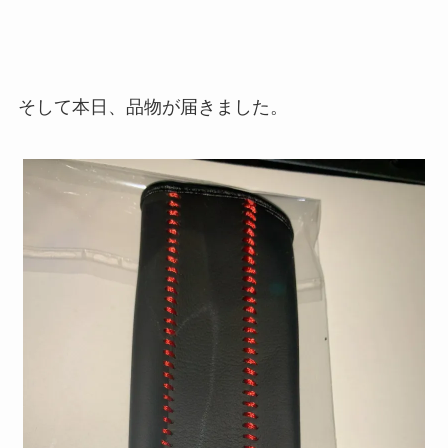
そして本日、品物が届きました。