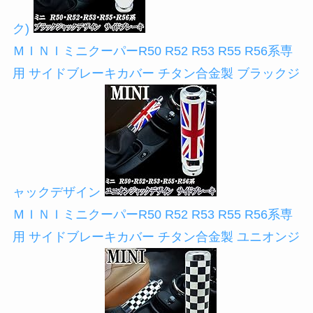
ク)
ＭＩＮＩミニクーパーR50 R52 R53 R55 R56系専
用 サイドブレーキカバー チタン合金製 ブラックジ
ャックデザイン
ＭＩＮＩミニクーパーR50 R52 R53 R55 R56系専
用 サイドブレーキカバー チタン合金製 ユニオンジ