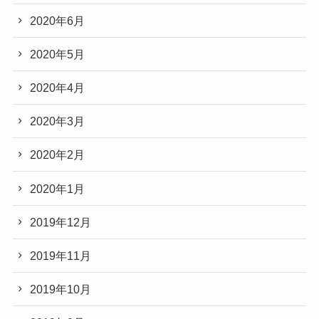
2020年6月
2020年5月
2020年4月
2020年3月
2020年2月
2020年1月
2019年12月
2019年11月
2019年10月