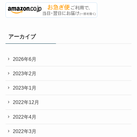
アーカイブ
2026年6月
2023年2月
2023年1月
2022年12月
2022年4月
2022年3月