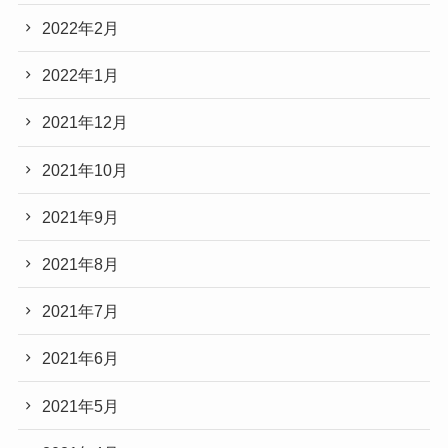
2022年2月
2022年1月
2021年12月
2021年10月
2021年9月
2021年8月
2021年7月
2021年6月
2021年5月