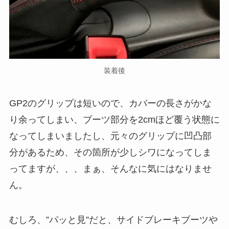
装着後
GP2のグリップは短いので、カバーの長さがかな
り余ってしまい、ブーツ部分を2cmほど覆う状態に
なってしまいましたし、元々のグリップに凹凸部
分があるため、その箇所が少しシワになってしま
ってますが、、、まぁ、そんなに気にはなりませ
ん。
むしろ、”パッと見”だと、サイドブレーキブーツや