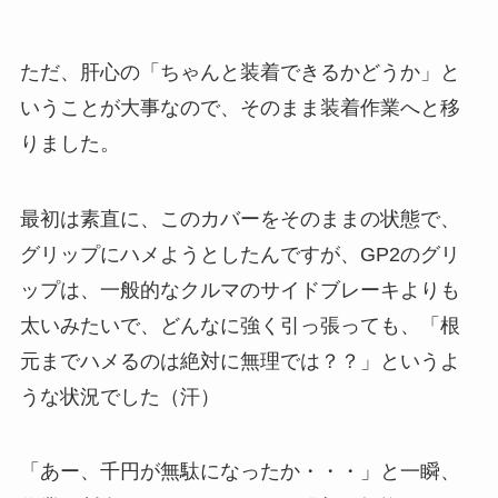
ただ、肝心の「ちゃんと装着できるかどうか」と
いうことが大事なので、そのまま装着作業へと移
りました。
最初は素直に、このカバーをそのままの状態で、
グリップにハメようとしたんですが、GP2のグリ
ップは、一般的なクルマのサイドブレーキよりも
太いみたいで、どんなに強く引っ張っても、「根
元までハメるのは絶対に無理では？？」というよ
うな状況でした（汗）
「あー、千円が無駄になったか・・・」と一瞬、