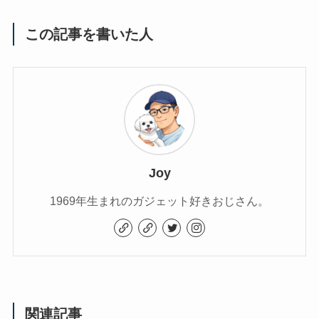
この記事を書いた人
Joy
1969年生まれのガジェット好きおじさん。
関連記事