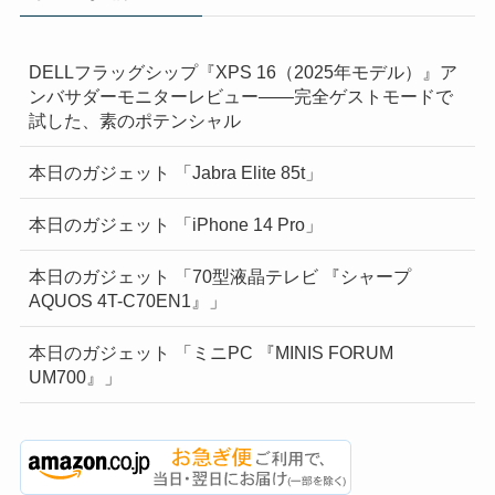
DELLフラッグシップ『XPS 16（2025年モデル）』ア
ンバサダーモニターレビュー——完全ゲストモードで
試した、素のポテンシャル
本日のガジェット 「Jabra Elite 85t」
本日のガジェット 「iPhone 14 Pro」
本日のガジェット 「70型液晶テレビ 『シャープ
AQUOS 4T-C70EN1』」
本日のガジェット 「ミニPC 『MINIS FORUM
UM700』」