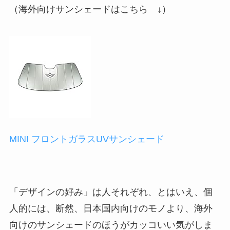
（海外向けサンシェードはこちら ↓）
MINI フロントガラスUVサンシェード
「デザインの好み」は人それぞれ、とはいえ、個
人的には、断然、日本国内向けのモノより、海外
向けのサンシェードのほうがカッコいい気がしま