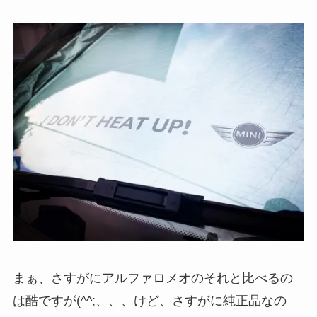
まぁ、さすがにアルファロメオのそれと比べるの
は酷ですが(^^;、、、けど、さすがに純正品なの