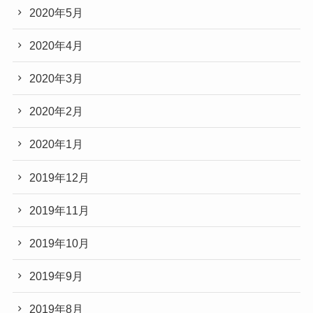
2020年5月
2020年4月
2020年3月
2020年2月
2020年1月
2019年12月
2019年11月
2019年10月
2019年9月
2019年8月