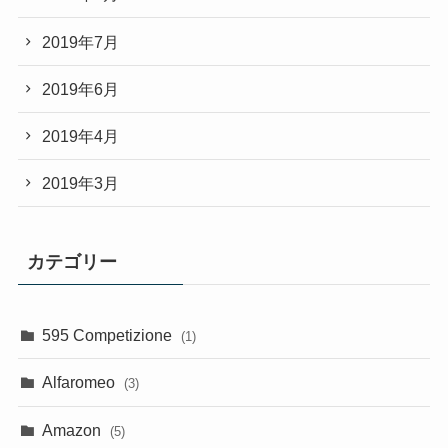
2019年7月
2019年6月
2019年4月
2019年3月
カテゴリー
595 Competizione
(1)
Alfaromeo
(3)
Amazon
(5)