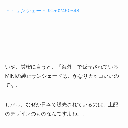
ド・サンシェード 90502450548
いや、厳密に言うと、「海外」で販売されている
MINIの純正サンシェードは、かなりカッコいいの
です。
しかし、なぜか日本で販売されているのは、上記
のデザインのものなんですよね。。。