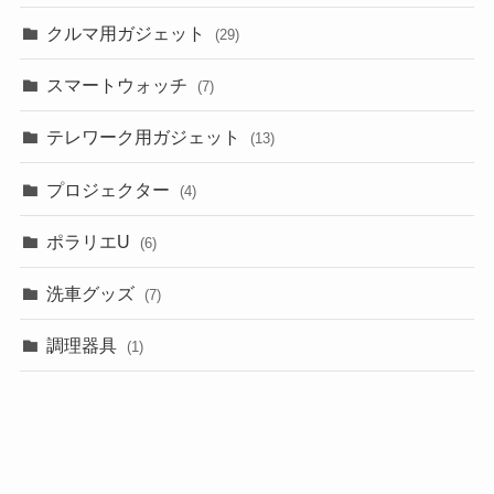
クルマ用ガジェット
(29)
スマートウォッチ
(7)
テレワーク用ガジェット
(13)
プロジェクター
(4)
ポラリエU
(6)
洗車グッズ
(7)
調理器具
(1)