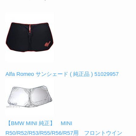
Alfa Romeo サンシェード ( 純正品 ) 51029957
【BMW MINI 純正】 MINI
R50/R52/R53/R55/R56/R57用 フロントウイン