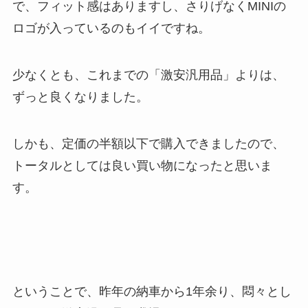
で、フィット感はありますし、さりげなくMINIの
ロゴが入っているのもイイですね。
少なくとも、これまでの「激安汎用品」よりは、
ずっと良くなりました。
しかも、定価の半額以下で購入できましたので、
トータルとしては良い買い物になったと思いま
す。
ということで、昨年の納車から1年余り、悶々とし