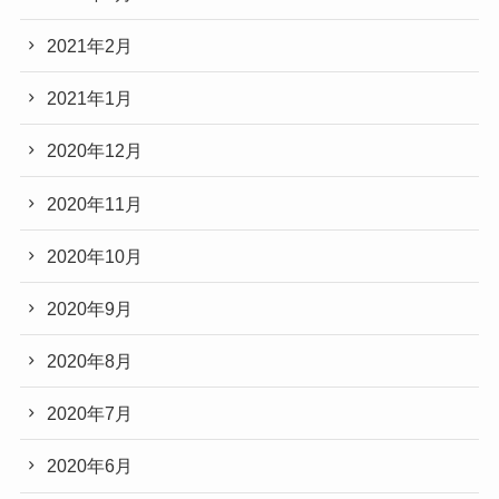
2021年2月
2021年1月
2020年12月
2020年11月
2020年10月
2020年9月
2020年8月
2020年7月
2020年6月