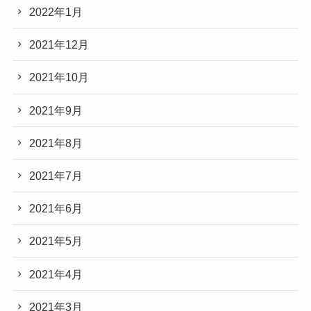
2022年1月
2021年12月
2021年10月
2021年9月
2021年8月
2021年7月
2021年6月
2021年5月
2021年4月
2021年3月