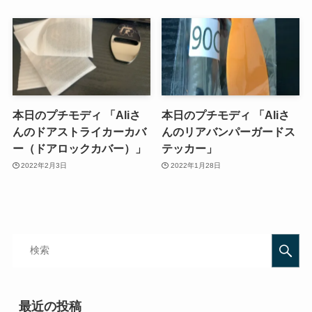
本日のプチモディ 「Aliさ
本日のプチモディ 「Aliさ
んのドアストライカーカバ
んのリアバンパーガードス
ー（ドアロックカバー）」
テッカー」
2022年2月3日
2022年1月28日
最近の投稿