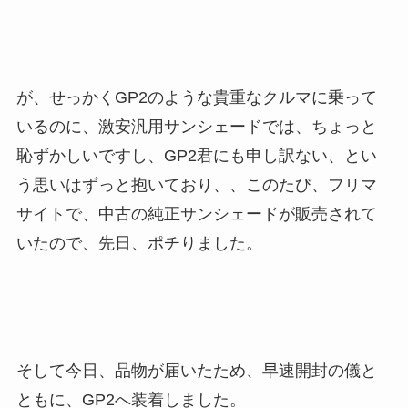
が、せっかくGP2のような貴重なクルマに乗って
いるのに、激安汎用サンシェードでは、ちょっと
恥ずかしいですし、GP2君にも申し訳ない、とい
う思いはずっと抱いており、、このたび、フリマ
サイトで、中古の純正サンシェードが販売されて
いたので、先日、ポチりました。
そして今日、品物が届いたため、早速開封の儀と
ともに、GP2へ装着しました。