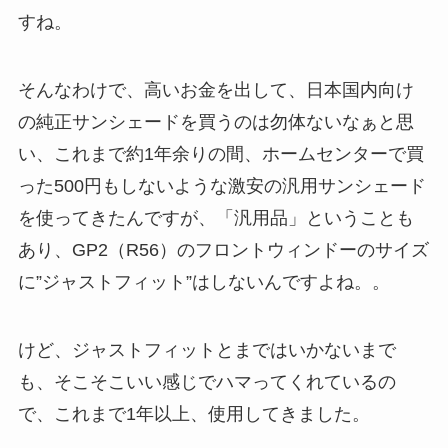
すね。
そんなわけで、高いお金を出して、日本国内向け
の純正サンシェードを買うのは勿体ないなぁと思
い、これまで約1年余りの間、ホームセンターで買
った500円もしないような激安の汎用サンシェード
を使ってきたんですが、「汎用品」ということも
あり、GP2（R56）のフロントウィンドーのサイズ
に”ジャストフィット”はしないんですよね。。
けど、ジャストフィットとまではいかないまで
も、そこそこいい感じでハマってくれているの
で、これまで1年以上、使用してきました。