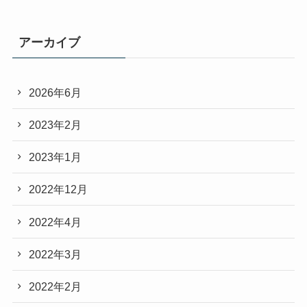
アーカイブ
2026年6月
2023年2月
2023年1月
2022年12月
2022年4月
2022年3月
2022年2月