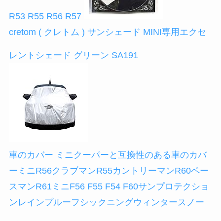
R53 R55 R56 R57
cretom ( クレトム ) サンシェード MINI専用エクセ
レントシェード グリーン SA191
車のカバー ミニクーパーと互換性のある車のカバ
ーミニR56クラブマンR55カントリーマンR60ペー
スマンR61ミニF56 F55 F54 F60サンプロテクショ
ンレインプルーフシックニングウィンタースノー