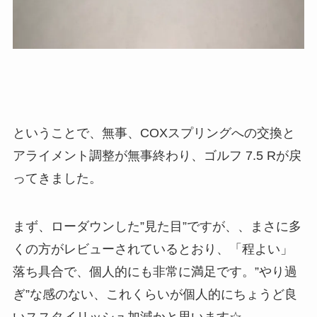
ということで、無事、COXスプリングへの交換と
アライメント調整が無事終わり、ゴルフ 7.5 Rが戻
ってきました。
まず、ローダウンした”見た目”ですが、、まさに多
くの方がレビューされているとおり、「程よい」
落ち具合で、個人的にも非常に満足です。”やり過
ぎ”な感のない、これくらいが個人的にちょうど良