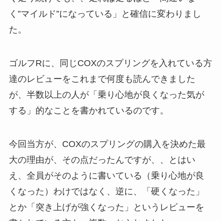
く”マイルド”になっている」と確信に変わりまし
た。
ゴルフRに、同じCOXのスプリングを入れている方
達のレビューをこれまで何度も読んできました
が、半数以上の人が「乗り心地が良くなった気が
する」的なことを書かれているのです。
今回当方が、COXのスプリングの購入を決めた最
大の理由が、その点だったんですが、、とはい
え、全員がそのように書いている（乗り心地が良
くなった）わけではなく、逆に、「硬くなった」
とか「突き上げが強くなった」というレビューを