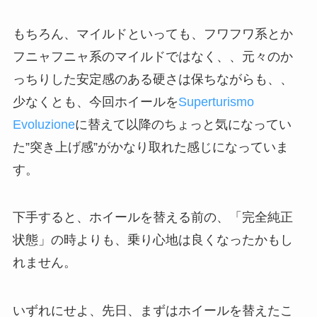
もちろん、マイルドといっても、フワフワ系とか
フニャフニャ系のマイルドではなく、、元々のか
っちりした安定感のある硬さは保ちながらも、、
少なくとも、今回ホイールを
Superturismo
Evoluzione
に替えて以降のちょっと気になってい
た”突き上げ感”がかなり取れた感じになっていま
す。
下手すると、ホイールを替える前の、「完全純正
状態」の時よりも、乗り心地は良くなったかもし
れません。
いずれにせよ、先日、まずはホイールを替えたこ