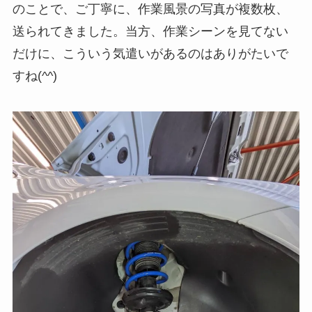
のことで、ご丁寧に、作業風景の写真が複数枚、
送られてきました。当方、作業シーンを見てない
だけに、こういう気遣いがあるのはありがたいで
すね(^^)