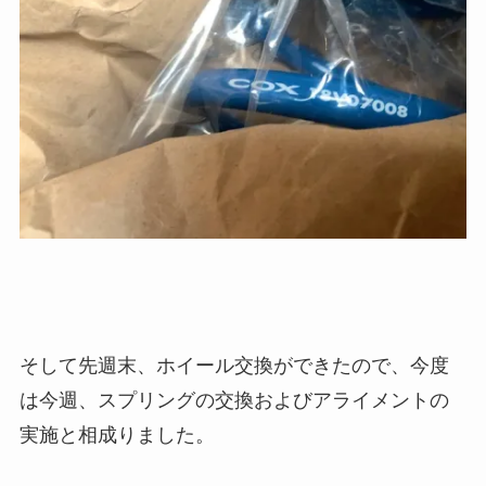
そして先週末、ホイール交換ができたので、今度
は今週、スプリングの交換およびアライメントの
実施と相成りました。