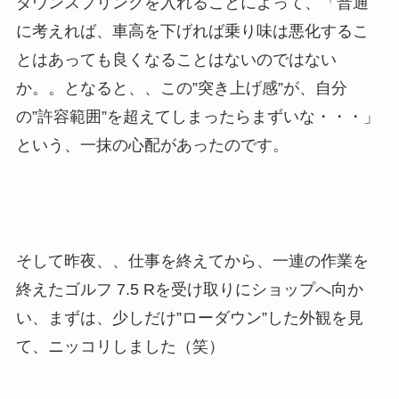
ダウンスプリングを入れることによって、「普通
に考えれば、車高を下げれば乗り味は悪化するこ
とはあっても良くなることはないのではない
か。。となると、、この”突き上げ感”が、自分
の”許容範囲”を超えてしまったらまずいな・・・」
という、一抹の心配があったのです。
そして昨夜、、仕事を終えてから、一連の作業を
終えたゴルフ 7.5 Rを受け取りにショップへ向か
い、まずは、少しだけ”ローダウン”した外観を見
て、ニッコリしました（笑）