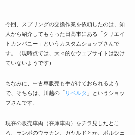
今回、スプリングの交換作業を依頼したのは、知
人から紹介してもらった日高市にある「クリエイ
トカンパニー」というカスタムショップさんで
す。（現時点では、大々的なウェブサイトは設け
ていないようです）
ちなみに、中古車販売も手がけておられるよう
で、そちらは、川越の「
リベルタ
」というショッ
プさんです。
現在の販売車両（在庫車両）をチラ見したとこ
ろ、ランボのウラカン、ガヤルドとか、ポルシェ