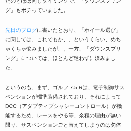
たのとほぼ同じタイミングで、「ダウンスプリン
グ」もポチっていました。
先日のブログ
に書いたとおり、「ホイール選び」
に関しては、これでもか、、というくらい、めち
ゃくちゃ悩みましたが、、一方、「ダウンスプリ
ング」については、ほとんど迷わずに済みまし
た。
というのも、まず、ゴルフ 7.5 Rは、電子制御サス
ペンションが標準装備されており、それによって
DCC（アダプティブシャシーコントロール）が機
能するため、レースをやる等、余程の理由が無い
限り、サスペンションごと替えてしまうのは勿体