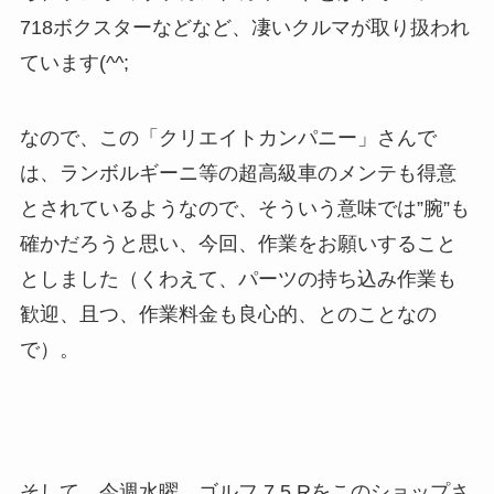
718ボクスターなどなど、凄いクルマが取り扱われ
ています(^^;
なので、この「クリエイトカンパニー」さんで
は、ランボルギーニ等の超高級車のメンテも得意
とされているようなので、そういう意味では”腕”も
確かだろうと思い、今回、作業をお願いすること
としました（くわえて、パーツの持ち込み作業も
歓迎、且つ、作業料金も良心的、とのことなの
で）。
そして、今週水曜、ゴルフ 7.5 Rをこのショップさ