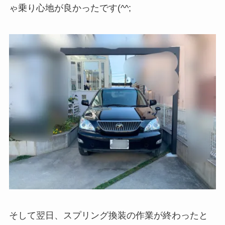
ゃ乗り心地が良かったです(^^;
そして翌日、スプリング換装の作業が終わったと