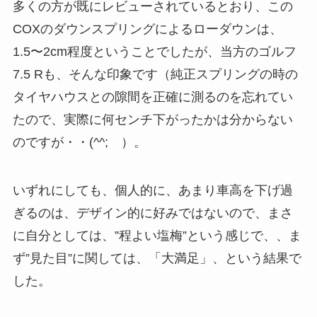
多くの方が既にレビューされているとおり、この
COXのダウンスプリングによるローダウンは、
1.5〜2cm程度ということでしたが、当方のゴルフ
7.5 Rも、そんな印象です（純正スプリングの時の
タイヤハウスとの隙間を正確に測るのを忘れてい
たので、実際に何センチ下がったかは分からない
のですが・・(^^; ）。
いずれにしても、個人的に、あまり車高を下げ過
ぎるのは、デザイン的に好みではないので、まさ
に自分としては、”程よい塩梅”という感じで、、ま
ず”見た目”に関しては、「大満足」、という結果で
した。