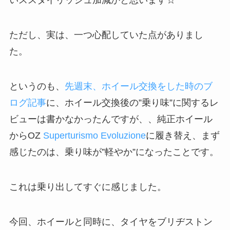
いススタイリッシュ加減かと思います☆
ただし、実は、一つ心配していた点がありまし
た。
というのも、
先週末、ホイール交換をした時のブ
ログ記事
に、ホイール交換後の”乗り味”に関するレ
ビューは書かなかったんですが、、純正ホイール
からOZ
Superturismo Evoluzione
に履き替え、まず
感じたのは、乗り味が”軽やか”になったことです。
これは乗り出してすぐに感じました。
今回、ホイールと同時に、タイヤをブリヂストン