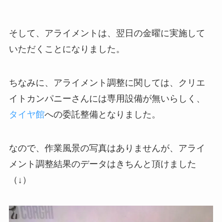
そして、アライメントは、翌日の金曜に実施して
いただくことになりました。
ちなみに、アライメント調整に関しては、クリエ
イトカンパニーさんには専用設備が無いらしく、
タイヤ館
への委託整備となりました。
なので、作業風景の写真はありませんが、アライ
メント調整結果のデータはきちんと頂けました
（↓）