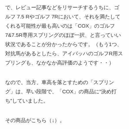
で、レビュー記事などをリサーチするうちに、ゴ
ルフ 7.5 Rやゴルフ 7Rにおいて、それを満たして
くれる可能性が最も高いのは「COX」のゴルフ
7&7.5R専用スプリングのほぼ一択、と言っていい
状況であることが分かったからです。（もう1つ、
対抗馬があるとしたら、アイバッハのゴルフR用ス
プリングも、なかなか高評価のようです・・）
なので、当方、車高を落とすための「スプリン
グ」は、早い段階で、「COX」の商品に”決め打
ち”していました。
その商品がこちら（↓）。