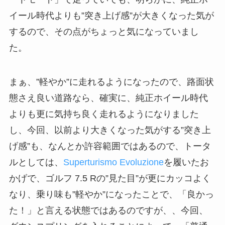
イール時代よりも”突き上げ感”が大きくなった気が
するので、その点がちょっと気になっていまし
た。
まぁ、”軽やか”に走れるようになったので、路面状
態さえ良い道路なら、確実に、純正ホイール時代
よりも更に気持ち良く走れるようになりました
し、今回、以前より大きくなった気がする”突き上
げ感”も、なんとか許容範囲ではあるので、トータ
ルとしては、
Superturismo Evoluzione
を履いたお
かげで、ゴルフ 7.5 Rの”見た目”が更にカッコよく
なり、乗り味も”軽やか”になったことで、「良かっ
た！」と言える状態ではあるのですが、、今回、