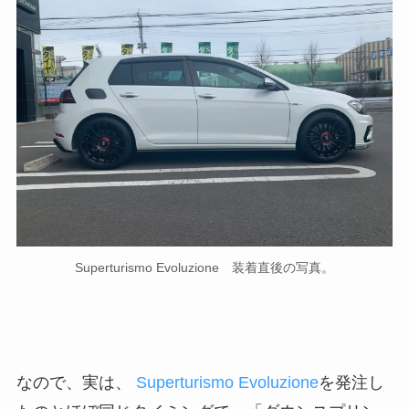
Superturismo Evoluzione 装着直後の写真。
なので、実は、
Superturismo Evoluzione
を発注し