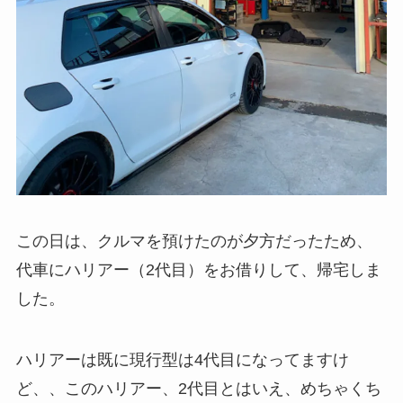
この日は、クルマを預けたのが夕方だったため、
代車にハリアー（2代目）をお借りして、帰宅しま
した。
ハリアーは既に現行型は4代目になってますけ
ど、、このハリアー、2代目とはいえ、めちゃくち