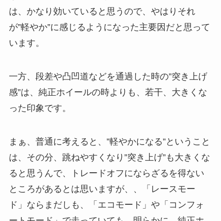
は、かなり効いていると思うので、やはりそれ
が”軽やか”に感じるようになった主要因だと思って
います。
一方、段差や凸凹道などを通過した時の”突き上げ
感”は、純正ホイールの時よりも、若干、大きくな
った印象です。
まぁ、普通に考えると、”軽やかになる”ということ
は、その分、跳ねやすくなり”突き上げ”も大きくな
ると思うんで、トレードオフにならざるを得ない
ところがあるとは思いますが、、「レースモー
ド」ならまだしも、「エコモード」や「コンフォ
ートモード」で走っていても、明らかに、純正ホ