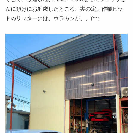
んに預けにお邪魔したところ、案の定、作業ピッ
トのリフターには、ウラカンが。。(^^;