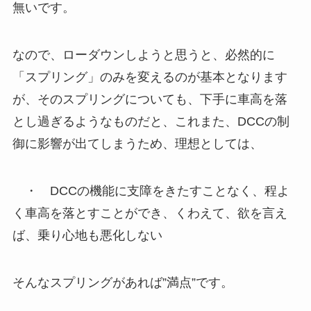
無いです。
なので、ローダウンしようと思うと、必然的に
「スプリング」のみを変えるのが基本となります
が、そのスプリングについても、下手に車高を落
とし過ぎるようなものだと、これまた、DCCの制
御に影響が出てしまうため、理想としては、
・ DCCの機能に支障をきたすことなく、程よ
く車高を落とすことができ、くわえて、欲を言え
ば、乗り心地も悪化しない
そんなスプリングがあれば”満点”です。