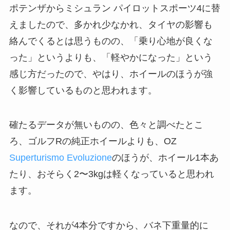
ポテンザからミシュラン パイロットスポーツ4に替
えましたので、多かれ少なかれ、タイヤの影響も
絡んでくるとは思うものの、「乗り心地が良くな
った」というよりも、「軽やかになった」という
感じ方だったので、やはり、ホイールのほうが強
く影響しているものと思われます。
確たるデータが無いものの、色々と調べたとこ
ろ、ゴルフRの純正ホイールよりも、OZ
Superturismo Evoluzione
のほうが、ホイール1本あ
たり、おそらく2〜3kgは軽くなっていると思われ
ます。
なので、それが4本分ですから、バネ下重量的に