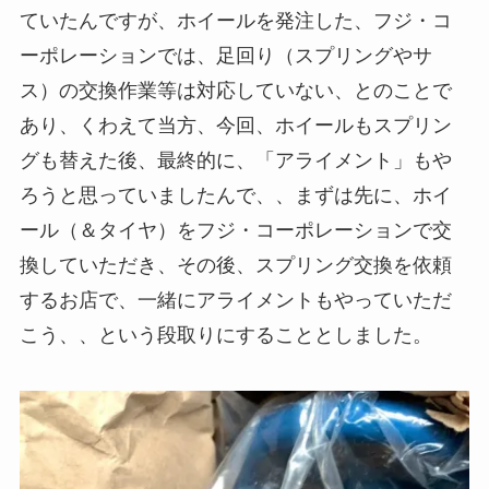
ていたんですが、ホイールを発注した、フジ・コ
ーポレーションでは、足回り（スプリングやサ
ス）の交換作業等は対応していない、とのことで
あり、くわえて当方、今回、ホイールもスプリン
グも替えた後、最終的に、「アライメント」もや
ろうと思っていましたんで、、まずは先に、ホイ
ール（＆タイヤ）をフジ・コーポレーションで交
換していただき、その後、スプリング交換を依頼
するお店で、一緒にアライメントもやっていただ
こう、、という段取りにすることとしました。